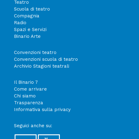
Teatro
Scuola di teatro
Compagnia
Radio
Spazi e Servizi
Binario Arte
Convenzioni teatro
Convenzioni scuola di teatro
Archivio Stagioni teatrali
Il Binario 7
Come arrivare
Chi siamo
Trasparenza
Informativa sulla privacy
Seguici anche su: