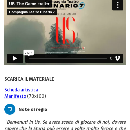
SCARICA IL MATERIALE
Scheda artistica
Manifesto
(70x100)
Note di regia
“
Benvenuti in Us. Se avete scelto di giocare di noi, dovete
sapere che la Storia può essere a volte molto feroce e che