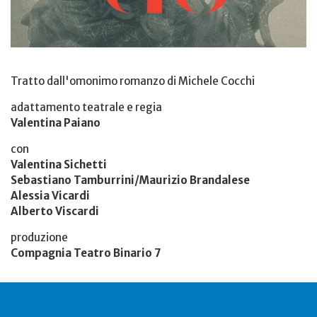
Tratto dall'omonimo romanzo di Michele Cocchi
adattamento teatrale e regia
Valentina Paiano
con
Valentina Sichetti
Sebastiano Tamburrini/Maurizio Brandalese
Alessia Vicardi
Alberto Viscardi
produzione
Compagnia Teatro Binario 7