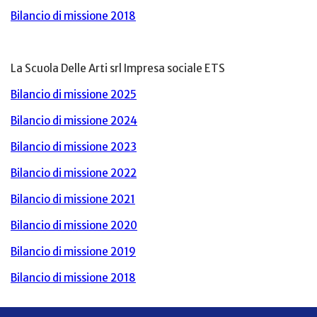
Bilancio di missione 2018
La Scuola Delle Arti srl Impresa sociale ETS
Bilancio di missione 2025
Bilancio di missione 2024
Bilancio di missione 2023
Bilancio di missione 2022
Bilancio di missione 2021
Bilancio di missione 2020
Bilancio di missione 2019
Bilancio di missione 2018