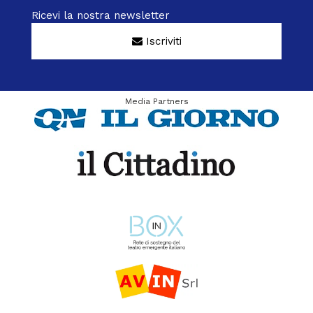
Ricevi la nostra newsletter
Iscriviti
Media Partners