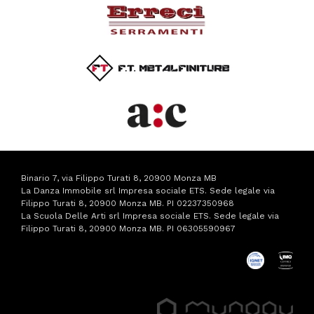
Binario 7, via Filippo Turati 8, 20900 Monza MB
La Danza Immobile srl Impresa sociale ETS. Sede legale via
Filippo Turati 8, 20900 Monza MB. PI 02237350968
La Scuola Delle Arti srl Impresa sociale ETS. Sede legale via
Filippo Turati 8, 20900 Monza MB. PI 06305590967