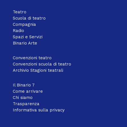
Teatro
Scuola di teatro
Compagnia
Radio
Spazi e Servizi
Binario Arte
Convenzioni teatro
Convenzioni scuola di teatro
Archivio Stagioni teatrali
Il Binario 7
Come arrivare
Chi siamo
Trasparenza
Informativa sulla privacy