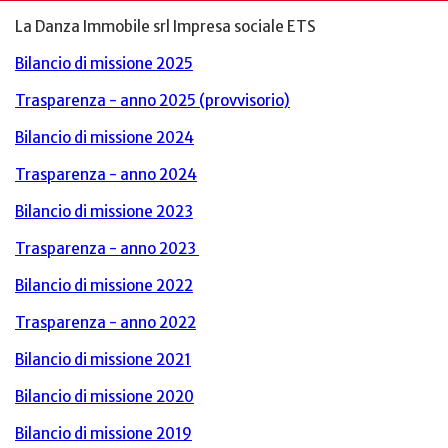
La Danza Immobile srl Impresa sociale ETS
Bilancio di missione 2025
Trasparenza - anno 2025 (provvisorio)
Bilancio di missione 2024
Trasparenza - anno 2024
Bilancio di missione 2023
Trasparenza - anno 2023
Bilancio di missione 2022
Trasparenza - anno 2022
Bilancio di missione 2021
Bilancio di missione 2020
Bilancio di missione 2019