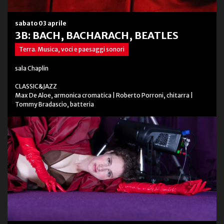
sabato 03 aprile
3B: BACH, BACHARACH, BEATLES
Terra. Musica, voci e paesaggi sonori
sala Chaplin
CLASSIC&JAZZ
Max De Aloe, armonica cromatica | Roberto Porroni, chitarra |
Tommy Bradascio, batteria