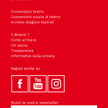
Convenzioni teatro
Convenzioni scuola di teatro
Archivio Stagioni teatrali
Il Binario 7
Come arrivare
Chi siamo
Trasparenza
Informativa sulla privacy
Seguici anche su:
Ricevi la nostra newsletter