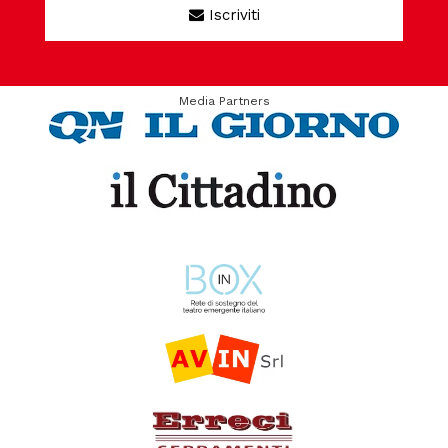
Iscriviti
Media Partners