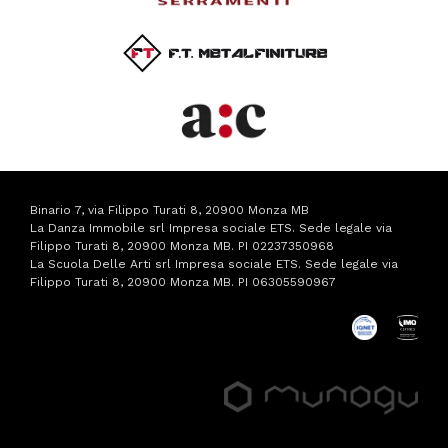
Binario 7, via Filippo Turati 8, 20900 Monza MB
La Danza Immobile srl Impresa sociale ETS. Sede legale via
Filippo Turati 8, 20900 Monza MB. PI 02237350968
La Scuola Delle Arti srl Impresa sociale ETS. Sede legale via
Filippo Turati 8, 20900 Monza MB. PI 06305590967