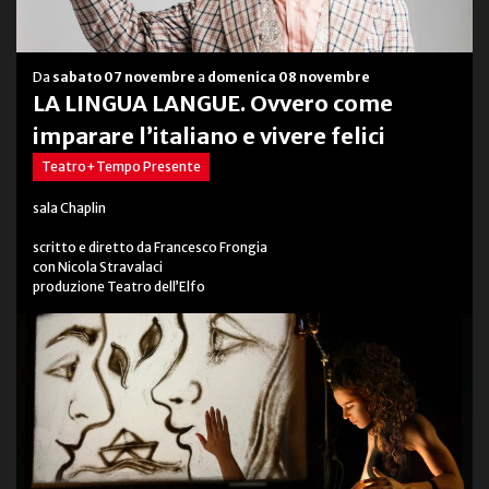
Da
sabato 07 novembre
a
domenica 08 novembre
LA LINGUA LANGUE. Ovvero come
imparare l’italiano e vivere felici
Teatro+Tempo Presente
sala Chaplin
scritto e diretto da Francesco Frongia
con Nicola Stravalaci
produzione Teatro dell’Elfo