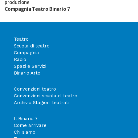
produzione
Compagnia Teatro Binario 7
Teatro
Scuola di teatro
Compagnia
Radio
Spazi e Servizi
Binario Arte
Convenzioni teatro
Convenzioni scuola di teatro
Archivio Stagioni teatrali
Il Binario 7
Come arrivare
Chi siamo