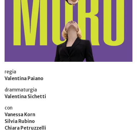
regia
Valentina Paiano
drammaturgia
Valentina Sichetti
con
Vanessa Korn
Silvia Rubino
Chiara Petruzzelli