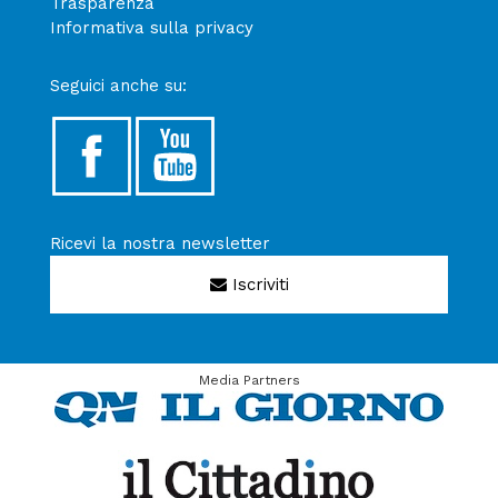
Trasparenza
Informativa sulla privacy
Seguici anche su:
Ricevi la nostra newsletter
Iscriviti
Media Partners