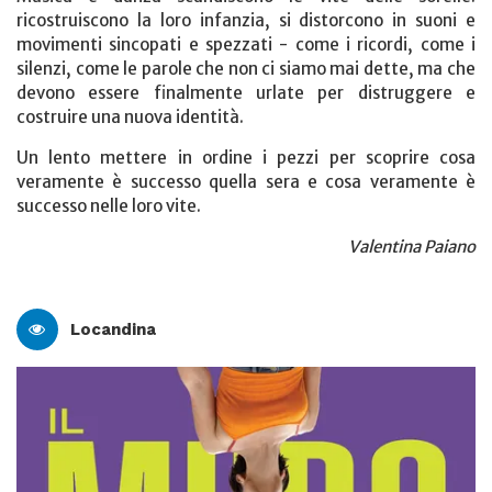
ricostruiscono la loro infanzia, si distorcono in suoni e
movimenti sincopati e spezzati - come i ricordi, come i
silenzi, come le parole che non ci siamo mai dette, ma che
devono essere finalmente urlate per distruggere e
costruire una nuova identità.
Un lento mettere in ordine i pezzi per scoprire cosa
veramente è successo quella sera e cosa veramente è
successo nelle loro vite.
Valentina Paiano
Locandina